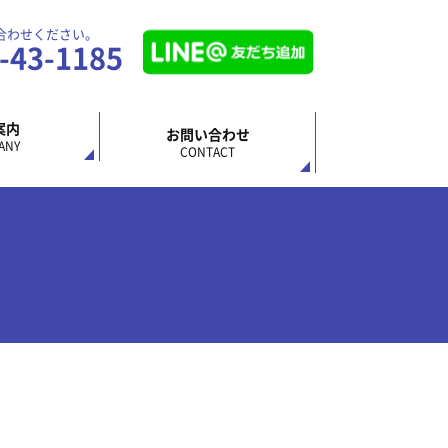
合わせください。
2-43-1185
案内
お問い合わせ
ANY
CONTACT