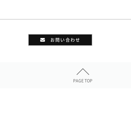
お問い合わせ
PAGE TOP