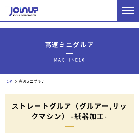
高速ミニグルア
MACHINE10
TOP
高速ミニグルア
ストレートグルア（グルアー,サッ
クマシン） -紙器加工-