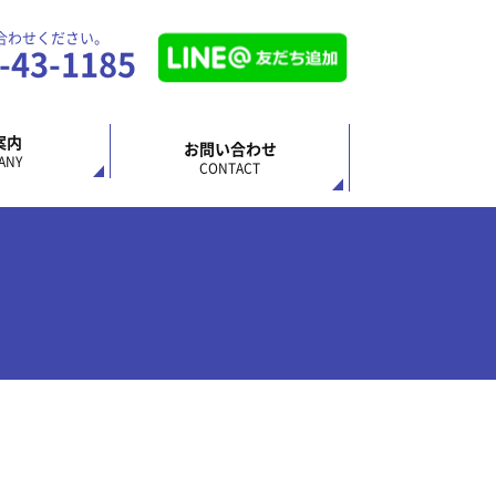
合わせください。
2-43-1185
案内
お問い合わせ
ANY
CONTACT