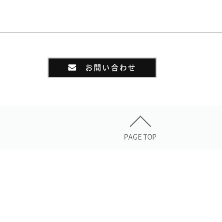
お問い合わせ
PAGE TOP