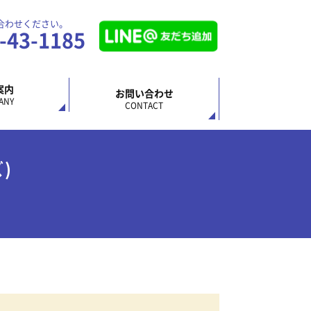
合わせください。
2-43-1185
案内
お問い合わせ
ANY
CONTACT
)