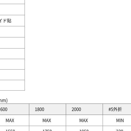
イド貼
m)
1600
1800
2000
#5外折
MAX
MAX
MAX
MIN