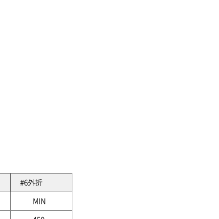
#6外折
MIN