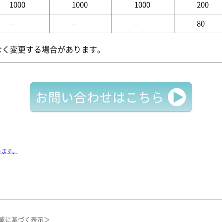
1000
1000
1000
200
–
–
–
80
なく変更する場合があります。
お問い合わせはこちら
ります。
業に基づく表示＞