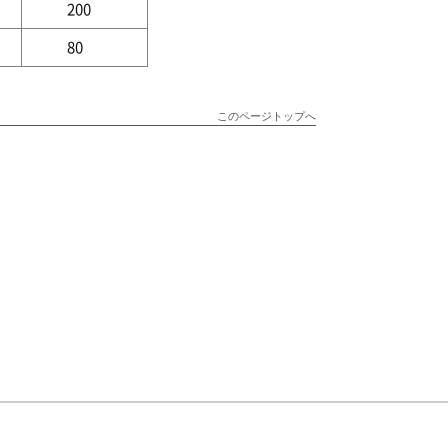
200
80
このページトップへ