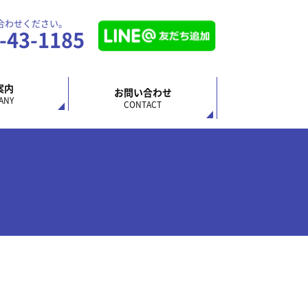
合わせください。
2-43-1185
案内
お問い合わせ
ANY
CONTACT