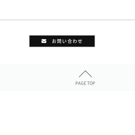
お問い合わせ
PAGE TOP